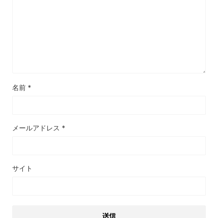
名前
*
メールアドレス
*
サイト