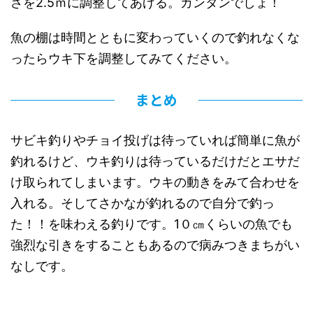
さを2.5ｍに調整してあげる。カンタンでしょ！
魚の棚は時間とともに変わっていくので釣れなくな
ったらウキ下を調整してみてください。
まとめ
サビキ釣りやチョイ投げは待っていれば簡単に魚が
釣れるけど、ウキ釣りは待っているだけだとエサだ
け取られてしまいます。ウキの動きをみて合わせを
入れる。そしてさかなが釣れるので自分で釣っ
た！！を味わえる釣りです。1０㎝くらいの魚でも
強烈な引きをすることもあるので病みつきまちがい
なしです。