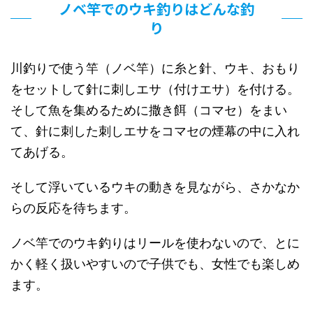
ノベ竿でのウキ釣りはどんな釣
り
川釣りで使う竿（ノベ竿）に糸と針、ウキ、おもり
をセットして針に刺しエサ（付けエサ）を付ける。
そして魚を集めるために撒き餌（コマセ）をまい
て、針に刺した刺しエサをコマセの煙幕の中に入れ
てあげる。
そして浮いているウキの動きを見ながら、さかなか
らの反応を待ちます。
ノベ竿でのウキ釣りはリールを使わないので、とに
かく軽く扱いやすいので子供でも、女性でも楽しめ
ます。