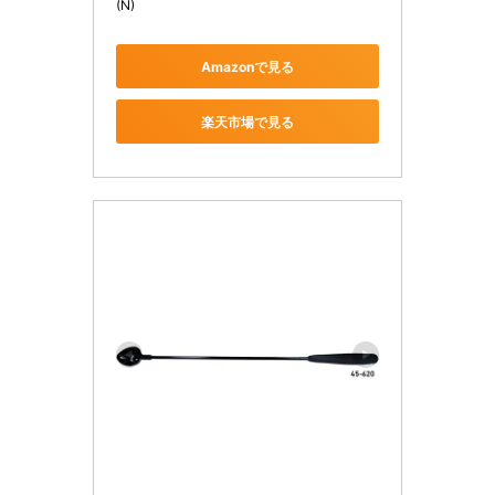
(N)
Amazonで見る
楽天市場で見る