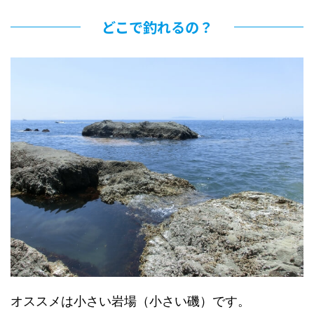
どこで釣れるの？
オススメは小さい岩場（小さい磯）です。