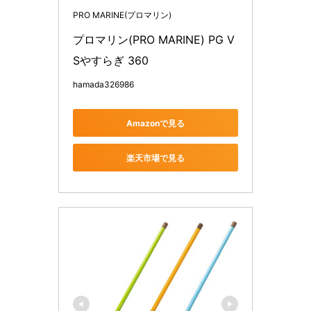
PRO MARINE(プロマリン)
プロマリン(PRO MARINE) PG V
Sやすらぎ 360
hamada326986
Amazonで見る
楽天市場で見る