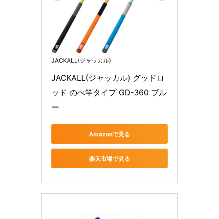
JACKALL(ジャッカル)
JACKALL(ジャッカル) グッドロ
ッド のべ竿タイプ GD-360 ブル
ー
Amazonで見る
楽天市場で見る