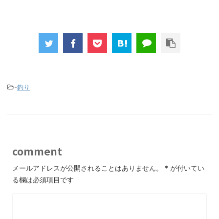
-
釣り
comment
メールアドレスが公開されることはありません。
*
が付いてい
る欄は必須項目です