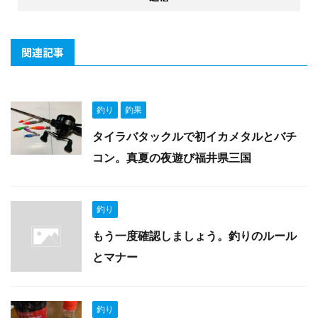
関連記事
釣り
釣果
タイラバタックルで初イカメタルとバチ
コン。真夏の夜遊び福井県三国
釣り
もう一度確認しましょう。釣りのルール
とマナー
釣り