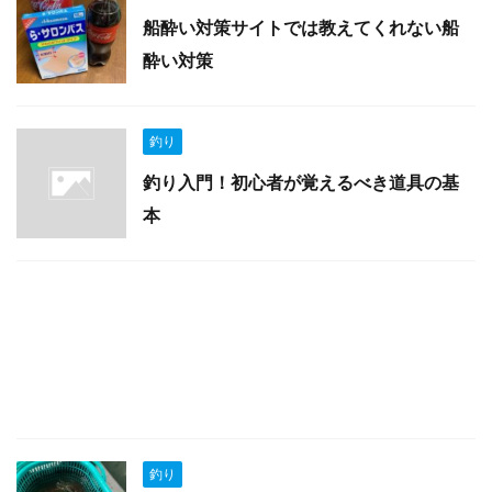
船酔い対策サイトでは教えてくれない船
酔い対策
釣り
釣り入門！初心者が覚えるべき道具の基
本
釣り