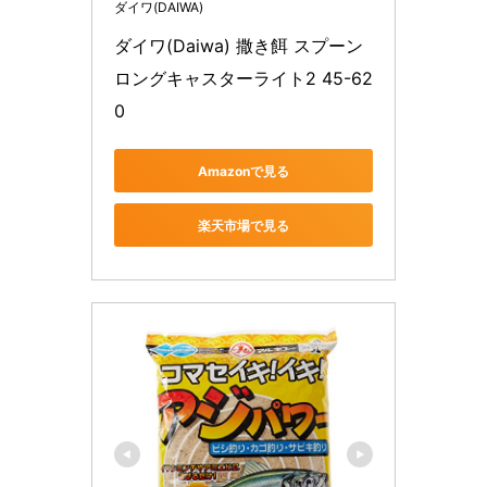
ダイワ(DAIWA)
ダイワ(Daiwa) 撒き餌 スプーン 
ロングキャスターライト2 45-62
0
Amazonで見る
楽天市場で見る