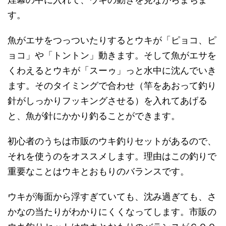
す。
魚がエサをつっついたりするとウキが「ピョコ、ピ
ョコ」や「トントン」動きます。そして魚がエサを
くわえるとウキが「スーゥ」っと水中に沈んでいき
ます。そのタイミングで合わせ（竿をあおって釣り
針がしっかりフッキングさせる）を入れてあげる
と、魚が針にかかり釣ることができます。
初心者のうちは市販のウキ釣りセットがあるので、
それを使うのをオススメします。理由はこの釣りで
重要なことはウキとおもりのバランスです。
ウキが海面から浮すぎていても、沈み過ぎても、さ
かなの当たりがわかりにくくなってします。市販の