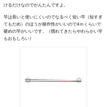
けるだけなのでかんたんですよ。
竿は長いと使いにくいのでなるべく短い竿（短すぎ
てもだめ）のほうが操作性がいいので4ｍくらいで
硬めの竿がいいです。（慣れてきたらやわらかい竿
もおもしろい）