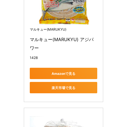
マルキュー(MARUKYU)
マルキュー(MARUKYU) アジパ
ワー
1428
Amazonで見る
楽天市場で見る