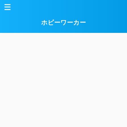
ホビーワーカー