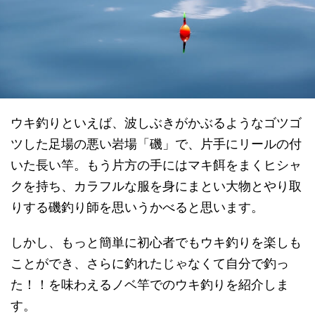
ウキ釣りといえば、波しぶきがかぶるようなゴツゴ
ツした足場の悪い岩場「磯」で、片手にリールの付
いた長い竿。もう片方の手にはマキ餌をまくヒシャ
クを持ち、カラフルな服を身にまとい大物とやり取
りする磯釣り師を思いうかべると思います。
しかし、もっと簡単に初心者でもウキ釣りを楽しも
ことができ、さらに釣れたじゃなくて自分で釣っ
た！！を味わえるノベ竿でのウキ釣りを紹介しま
す。