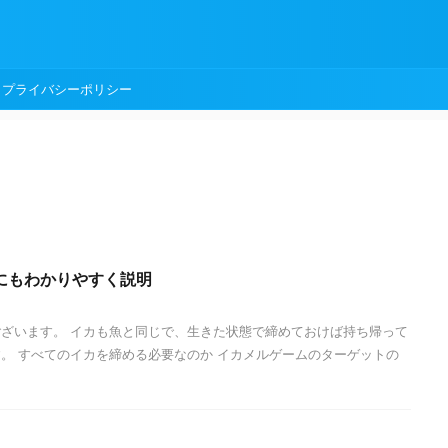
プライバシーポリシー
にもわかりやすく説明
ざいます。 イカも魚と同じで、生きた状態で締めておけば持ち帰って
。 すべてのイカを締める必要なのか イカメルゲームのターゲットの